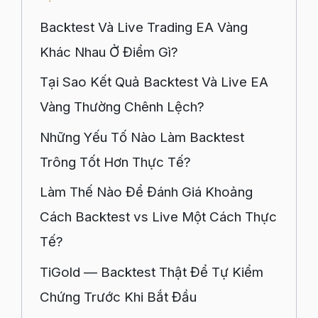
Backtest Và Live Trading EA Vàng
Khác Nhau Ở Điểm Gì?
Tại Sao Kết Quả Backtest Và Live EA
Vàng Thường Chênh Lệch?
Những Yếu Tố Nào Làm Backtest
Trông Tốt Hơn Thực Tế?
Làm Thế Nào Để Đánh Giá Khoảng
Cách Backtest vs Live Một Cách Thực
Tế?
TiGold — Backtest Thật Để Tự Kiểm
Chứng Trước Khi Bắt Đầu