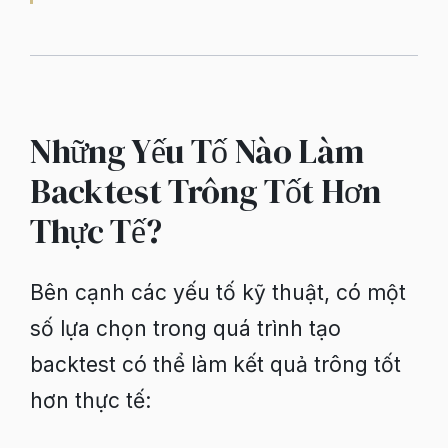
Những Yếu Tố Nào Làm
Backtest Trông Tốt Hơn
Thực Tế?
Bên cạnh các yếu tố kỹ thuật, có một
số lựa chọn trong quá trình tạo
backtest có thể làm kết quả trông tốt
hơn thực tế: