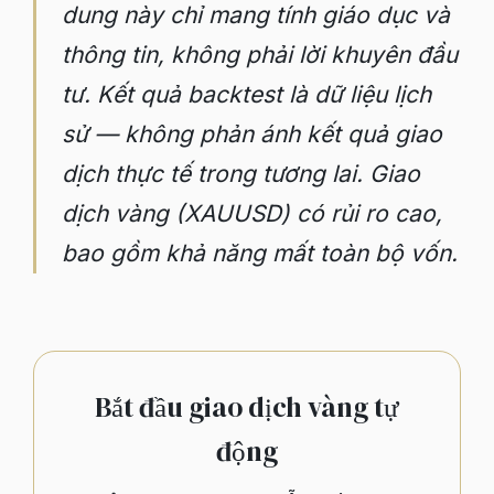
dung này chỉ mang tính giáo dục và
thông tin, không phải lời khuyên đầu
tư. Kết quả backtest là dữ liệu lịch
sử — không phản ánh kết quả giao
dịch thực tế trong tương lai. Giao
dịch vàng (XAUUSD) có rủi ro cao,
bao gồm khả năng mất toàn bộ vốn.
Bắt đầu giao dịch vàng tự
động