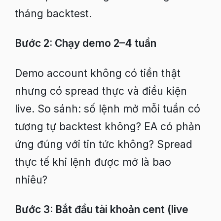
tháng backtest.
Bước 2: Chạy demo 2–4 tuần
Demo account không có tiền thật
nhưng có spread thực và điều kiện
live. So sánh: số lệnh mở mỗi tuần có
tương tự backtest không? EA có phản
ứng đúng với tin tức không? Spread
thực tế khi lệnh được mở là bao
nhiêu?
Bước 3: Bắt đầu tài khoản cent (live