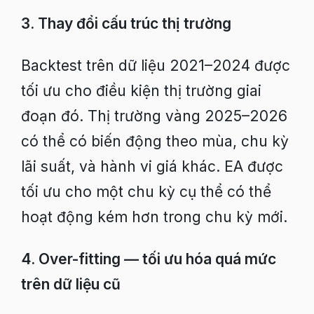
3. Thay đổi cấu trúc thị trường
Backtest trên dữ liệu 2021–2024 được
tối ưu cho điều kiện thị trường giai
đoạn đó. Thị trường vàng 2025–2026
có thể có biến động theo mùa, chu kỳ
lãi suất, và hành vi giá khác. EA được
tối ưu cho một chu kỳ cụ thể có thể
hoạt động kém hơn trong chu kỳ mới.
4. Over-fitting — tối ưu hóa quá mức
trên dữ liệu cũ