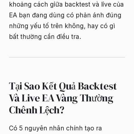
khoảng cách giữa backtest và live của
EA bạn đang dùng có phản ánh đúng
những yếu tố trên không, hay có gì
bất thường cần điều tra.
Tại Sao Kết Quả Backtest
Và Live EA Vàng Thường
Chênh Lệch?
Có 5 nguyên nhân chính tạo ra