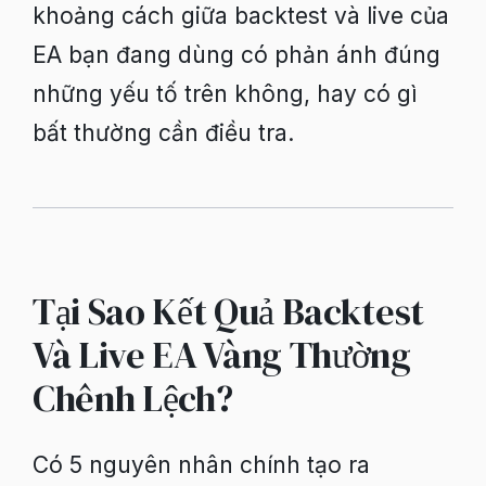
khoảng cách giữa backtest và live của
EA bạn đang dùng có phản ánh đúng
những yếu tố trên không, hay có gì
bất thường cần điều tra.
Tại Sao Kết Quả Backtest
Và Live EA Vàng Thường
Chênh Lệch?
Có 5 nguyên nhân chính tạo ra