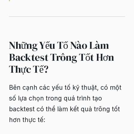
Những Yếu Tố Nào Làm
Backtest Trông Tốt Hơn
Thực Tế?
Bên cạnh các yếu tố kỹ thuật, có một
số lựa chọn trong quá trình tạo
backtest có thể làm kết quả trông tốt
hơn thực tế: