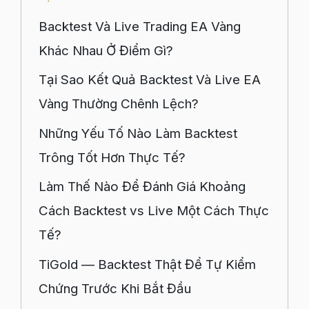
Backtest Và Live Trading EA Vàng
Khác Nhau Ở Điểm Gì?
Tại Sao Kết Quả Backtest Và Live EA
Vàng Thường Chênh Lệch?
Những Yếu Tố Nào Làm Backtest
Trông Tốt Hơn Thực Tế?
Làm Thế Nào Để Đánh Giá Khoảng
Cách Backtest vs Live Một Cách Thực
Tế?
TiGold — Backtest Thật Để Tự Kiểm
Chứng Trước Khi Bắt Đầu