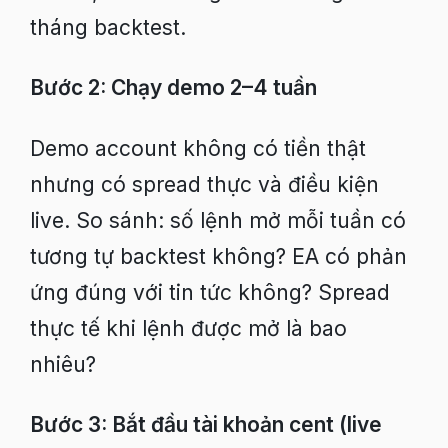
tháng backtest.
Bước 2: Chạy demo 2–4 tuần
Demo account không có tiền thật
nhưng có spread thực và điều kiện
live. So sánh: số lệnh mở mỗi tuần có
tương tự backtest không? EA có phản
ứng đúng với tin tức không? Spread
thực tế khi lệnh được mở là bao
nhiêu?
Bước 3: Bắt đầu tài khoản cent (live