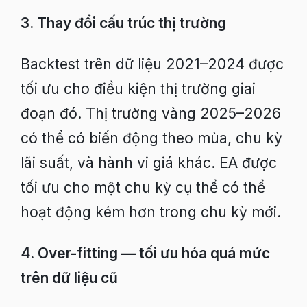
3. Thay đổi cấu trúc thị trường
Backtest trên dữ liệu 2021–2024 được
tối ưu cho điều kiện thị trường giai
đoạn đó. Thị trường vàng 2025–2026
có thể có biến động theo mùa, chu kỳ
lãi suất, và hành vi giá khác. EA được
tối ưu cho một chu kỳ cụ thể có thể
hoạt động kém hơn trong chu kỳ mới.
4. Over-fitting — tối ưu hóa quá mức
trên dữ liệu cũ