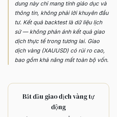
dung này chỉ mang tính giáo dục và
thông tin, không phải lời khuyên đầu
tư. Kết quả backtest là dữ liệu lịch
sử — không phản ánh kết quả giao
dịch thực tế trong tương lai. Giao
dịch vàng (XAUUSD) có rủi ro cao,
bao gồm khả năng mất toàn bộ vốn.
Bắt đầu giao dịch vàng tự
động